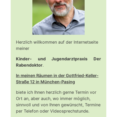
Herzlich willkommen auf der Internetseite
meiner
Kinder- und Jugendarztpraxis Der
Rabendoktor
.
In meinen Räumen in der Gottfried-Keller-
Straße 12 in München-Pasing
biete ich Ihnen herzlich gerne Termin vor
Ort an, aber auch, wo immer möglich,
sinnvoll und von Ihnen gewünscht, Termine
per Telefon oder Videosprechstunde.