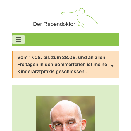
Vom 17.08. bis zum 28.08. und an allen
Freitagen in den Sommerferien ist meine
Kinderarztpraxis geschlossen...