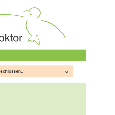
eschlossen...