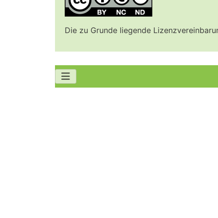
Die zu Grunde liegende Lizenzvereinbar