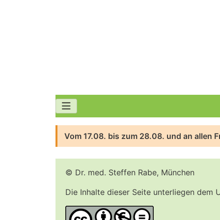
Vom 17.08. bis zum 28.08. und an allen F
© Dr. med. Steffen Rabe, München
Die Inhalte dieser Seite unterliegen dem