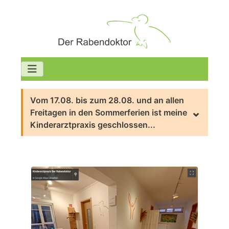
Vom 17.08. bis zum 28.08. und an allen
Freitagen in den Sommerferien ist meine
Kinderarztpraxis geschlossen...