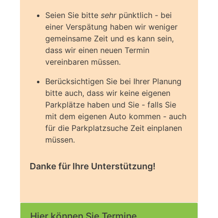
Seien Sie bitte
sehr
pünktlich - bei
einer Verspätung haben wir weniger
gemeinsame Zeit und es kann sein,
dass wir einen neuen Termin
vereinbaren müssen.
Berücksichtigen Sie bei Ihrer Planung
bitte auch, dass wir keine eigenen
Parkplätze haben und Sie - falls Sie
mit dem eigenen Auto kommen - auch
für die Parkplatzsuche Zeit einplanen
müssen.
Danke für Ihre Unterstützung!
Hier können Sie Termine