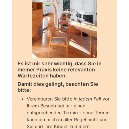
Es ist mir sehr wichtig, dass Sie in
meiner Praxis keine relevanten
Wartezeiten haben.
Damit dies gelingt, beachten Sie
bitte:
Vereinbaren Sie bitte
in jedem Fall
vor
Ihrem Besuch bei mir einen
entsprechenden Termin - ohne Termin
kann ich mich in aller Regel nicht um
Sie und Ihre Kinder kümmern.