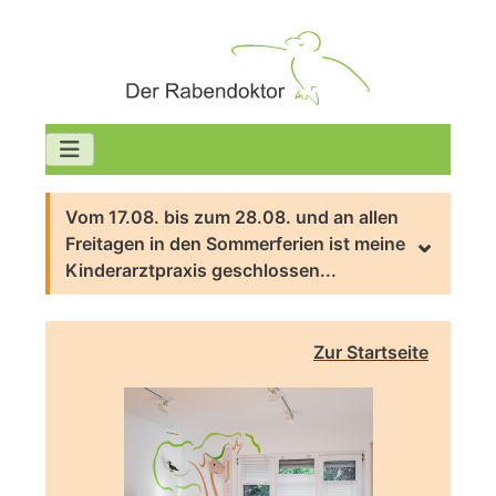
Vom 17.08. bis zum 28.08. und an allen
Freitagen in den Sommerferien ist meine
Kinderarztpraxis geschlossen...
Zur Startseite